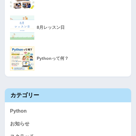
8月レッスン日
Pythonって何？
カテゴリー
Python
お知らせ