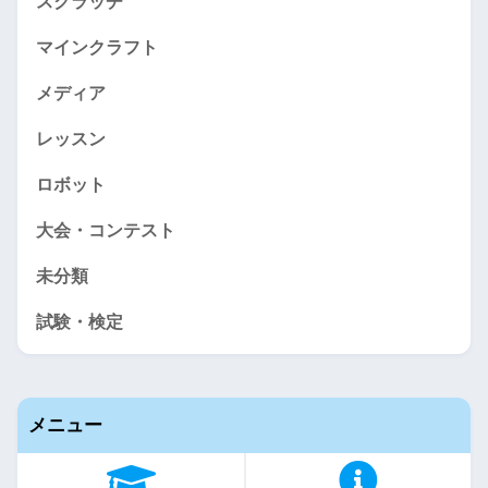
スクラッチ
マインクラフト
メディア
レッスン
ロボット
大会・コンテスト
未分類
試験・検定
メニュー