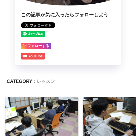
この記事が気に入ったらフォローしよう
フォローする
YouTube
CATEGORY :
レッスン