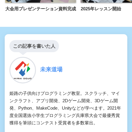
大会用プレゼンテーション資料完成
2025年レッスン開始
この記事を書いた人
未来道場
姫路の子供向けプログラミング教室。スクラッチ、マイ
ンクラフト、アプリ開発、2Dゲーム開発、3Dゲーム開
発、Python、MakeCode、Unityなどが学べます。2021年
度全国選抜小学生プログラミング兵庫県大会で最優秀賞
獲得を筆頭にコンテスト受賞者を多数輩出。