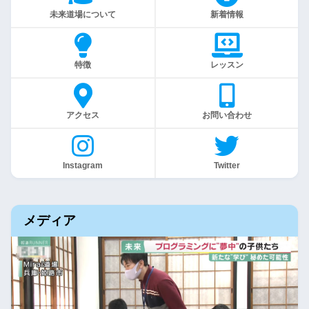
未来道場について
新着情報
特徴
レッスン
アクセス
お問い合わせ
Instagram
Twitter
メディア