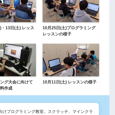
)・13日(土) レッス
10月25日(土)プログラミング
レッスンの様子
ング大会に向けて
10月11日(土) レッスンの様子
料作成
向けプログラミング教室。スクラッチ、マインクラ