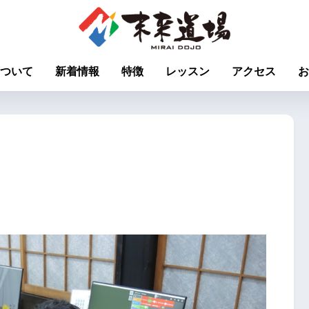
ついて
新着情報
特徴
レッスン
アクセス
お