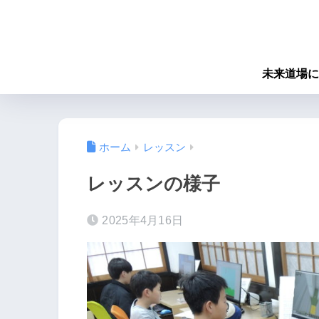
未来道場に
ホーム
レッスン
レッスンの様子
2025年4月16日