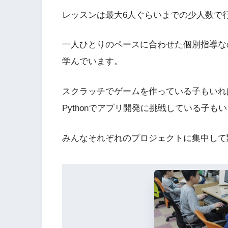
レッスンは最大6人ぐらいまでの少人数で
一人ひとりのペースに合わせた個別指導な
学んでいます。
スクラッチでゲームを作っている子もいれ
Pythonでアプリ開発に挑戦している子も
みんなそれぞれのプロジェクトに集中して