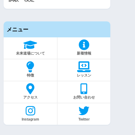
メニュー
未来道場について
新着情報
特徴
レッスン
アクセス
お問い合わせ
Instagram
Twitter