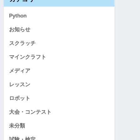
Python
お知らせ
スクラッチ
マインクラフト
メディア
レッスン
ロボット
大会・コンテスト
未分類
試験・検定