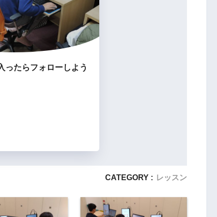
入ったらフォローしよう
CATEGORY :
レッスン