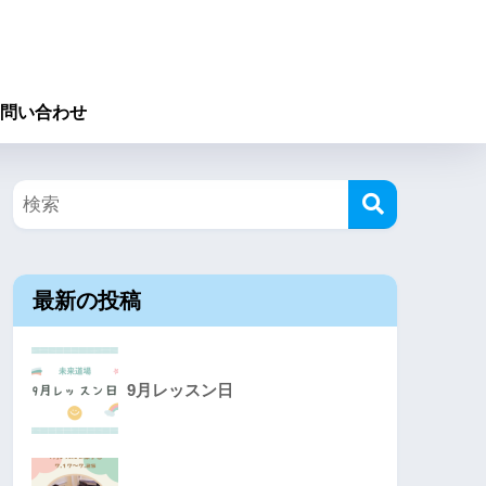
問い合わせ
最新の投稿
9月レッスン日