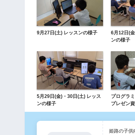
9月27日(土) レッスンの様子
6月12日(金
ンの様子
5月29日(金)・30日(土) レッス
プログラミ
ンの様子
プレゼン資
姫路の子供