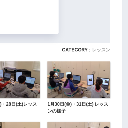
CATEGORY :
レッスン
金)・28日(土)レッス
1月30日(金)・31日(土) レッス
ンの様子