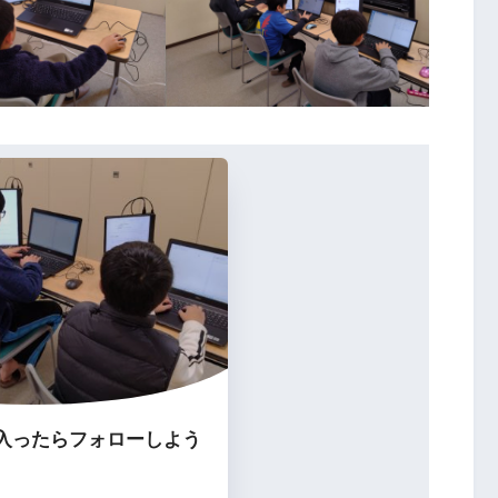
入ったらフォローしよう