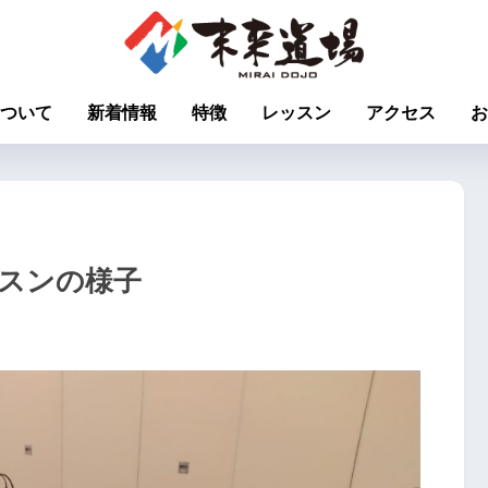
ついて
新着情報
特徴
レッスン
アクセス
お
レッスンの様子