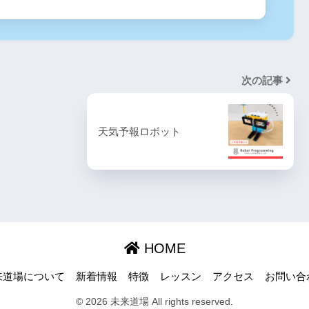
次の記事
天気予報ロボット
HOME
来道場について
新着情報
特徴
レッスン
アクセス
お問い合
© 2026 未来道場 All rights reserved.