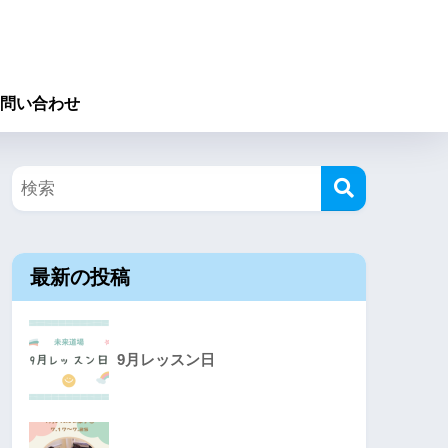
問い合わせ
最新の投稿
9月レッスン日