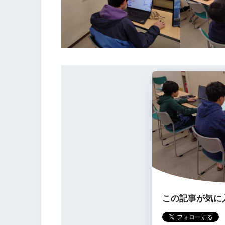
この記事が気に