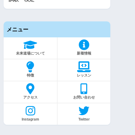
メニュー
未来道場について
新着情報
特徴
レッスン
アクセス
お問い合わせ
Instagram
Twitter