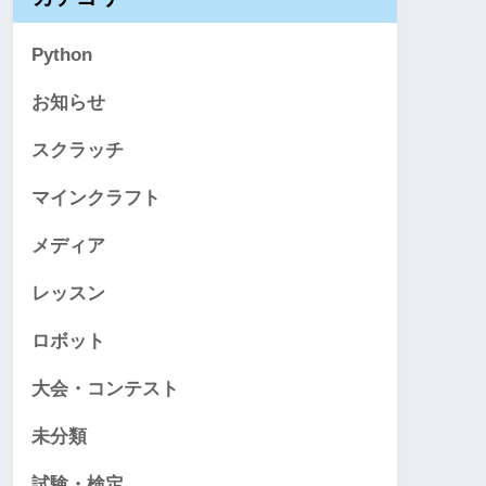
Python
お知らせ
スクラッチ
マインクラフト
メディア
レッスン
ロボット
大会・コンテスト
未分類
試験・検定