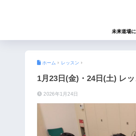
未来道場に
ホーム
レッスン
1月23日(金)・24日(土) 
2026年1月24日