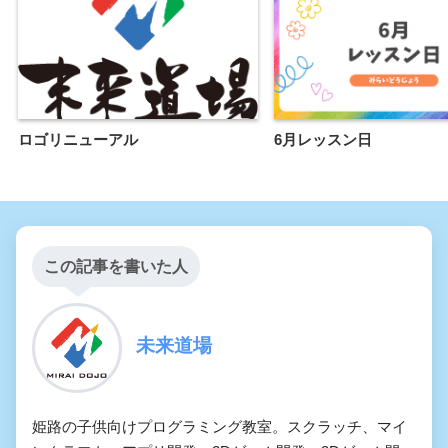
ロゴリニューアル
6月レッスン日
この記事を書いた人
未来道場
姫路の子供向けプログラミング教室。スクラッチ、マイ