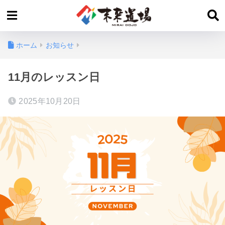
ホーム
お知らせ
11月のレッスン日
2025年10月20日