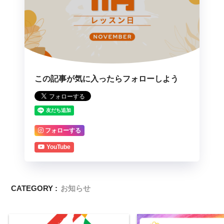
この記事が気に入ったらフォローしよう
フォローする
YouTube
CATEGORY :
お知らせ