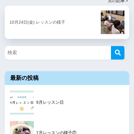
次の記事
10月24日(金) レッスンの様子
最新の投稿
9月レッスン日
7月レッスンの様子②