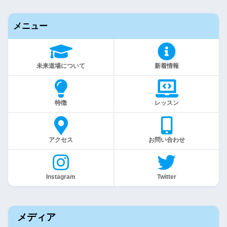
メニュー
未来道場について
新着情報
特徴
レッスン
アクセス
お問い合わせ
Instagram
Twitter
メディア