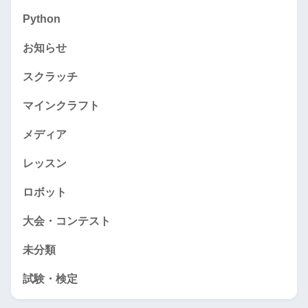
Python
お知らせ
スクラッチ
マインクラフト
メディア
レッスン
ロボット
大会・コンテスト
未分類
試験・検定