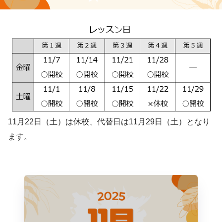
11月22日（土）は休校、代替日は11月29日（土）となり
ます。