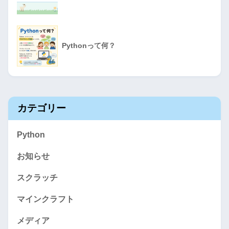
Pythonって何？
カテゴリー
Python
お知らせ
スクラッチ
マインクラフト
メディア