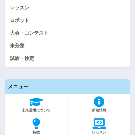
レッスン
ロボット
大会・コンテスト
未分類
試験・検定
メニュー
未来道場について
新着情報
特徴
レッスン