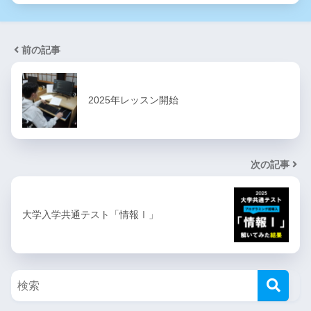
前の記事
2025年レッスン開始
次の記事
大学入学共通テスト「情報Ⅰ」