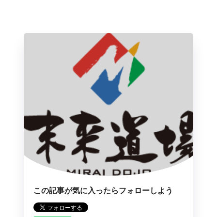
この記事が気に入ったらフォローしよう