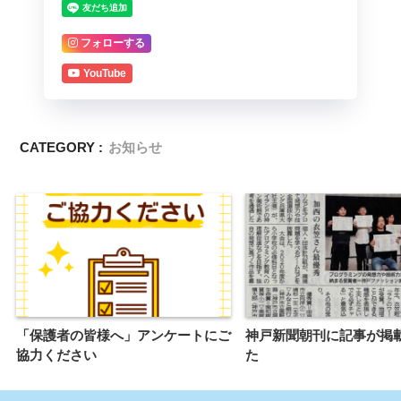
フォローする
YouTube
CATEGORY :
お知らせ
「保護者の皆様へ」アンケートにご
神戸新聞朝刊に記事が掲
協力ください
た