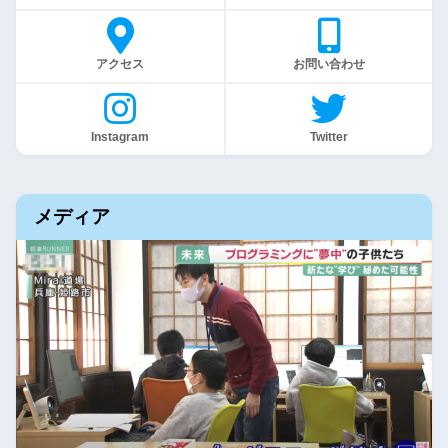
アクセス
お問い合わせ
Instagram
Twitter
メディア