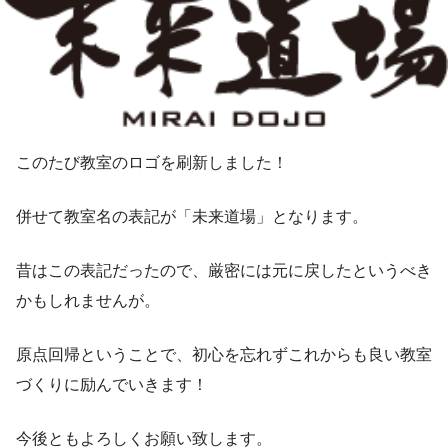
このたび教室のロゴを刷新しました！
併せて教室名の表記が「未来道場」となります。
昔はこの表記だったので、厳密には元に戻したというべき
かもしれませんが。
原点回帰ということで、初心を忘れずこれからも良い教室
づくりに励んでいきます！
今後ともよろしくお願い致します。