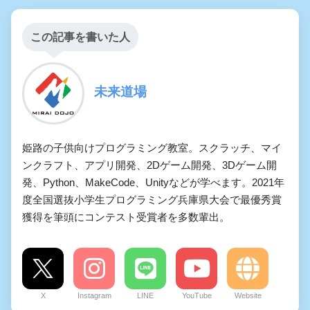
この記事を書いた人
未来道場
姫路の子供向けプログラミング教室。スクラッチ、マイ
ンクラフト、アプリ開発、2Dゲーム開発、3Dゲーム開
発、Python、MakeCode、Unityなどが学べます。2021年
度全国選抜小学生プログラミング兵庫県大会で最優秀賞
獲得を筆頭にコンテスト受賞者を多数輩出。
X
Instagram
LINE
YouTube
Website