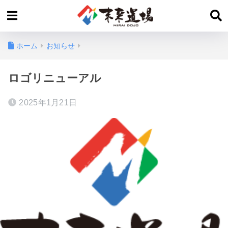
ホーム
お知らせ
ロゴリニューアル
2025年1月21日