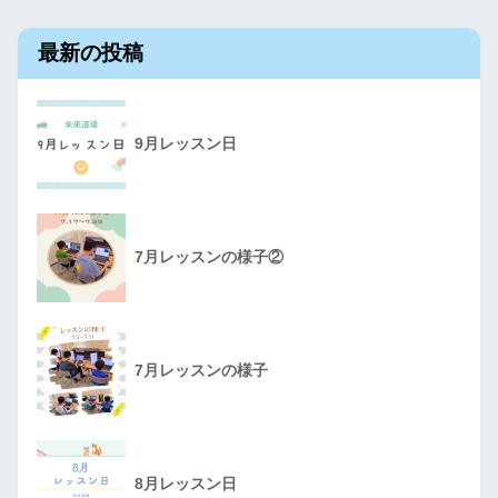
最新の投稿
9月レッスン日
7月レッスンの様子②
7月レッスンの様子
8月レッスン日